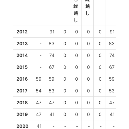
繰
越
越
し
し
2012
-
91
0
0
0
0
91
87
2013
-
83
0
0
0
0
83
82
2014
-
74
0
0
0
0
74
74
2015
-
67
0
0
0
0
67
66
2016
59
59
0
0
0
0
59
59
2017
54
53
0
0
0
0
53
53
2018
47
47
0
0
0
0
47
36
2019
47
41
0
0
0
0
41
-
2020
41
-
-
-
-
-
-
-