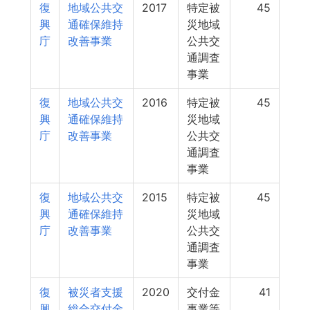
復
地域公共交
2017
特定被
45
興
通確保維持
災地域
庁
改善事業
公共交
通調査
事業
復
地域公共交
2016
特定被
45
興
通確保維持
災地域
庁
改善事業
公共交
通調査
事業
復
地域公共交
2015
特定被
45
興
通確保維持
災地域
庁
改善事業
公共交
通調査
事業
復
被災者支援
2020
交付金
41
興
総合交付金
事業等