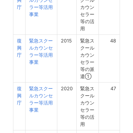
興
ルカウンセ
クール
庁
ラー等活用
カウン
事業
セラー
等の活
用
復
緊急スクー
2015
緊急ス
48
興
ルカウンセ
クール
庁
ラー等活用
カウン
事業
セラー
等の派
遣①
復
緊急スクー
2020
緊急ス
47
興
ルカウンセ
クール
庁
ラー等活用
カウン
事業
セラー
等の活
用