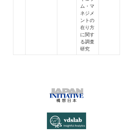
ム・マ
ネジメ
ントの
在り方
に関す
る調査
研究