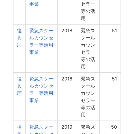
事業
セラー
等の活
用
復
緊急スクー
2018
緊急ス
51
興
ルカウンセ
クール
庁
ラー等活用
カウン
事業
セラー
等の活
用
復
緊急スクー
2016
緊急ス
51
興
ルカウンセ
クール
庁
ラー等活用
カウン
事業
セラー
等の活
用
復
緊急スクー
2019
緊急ス
50