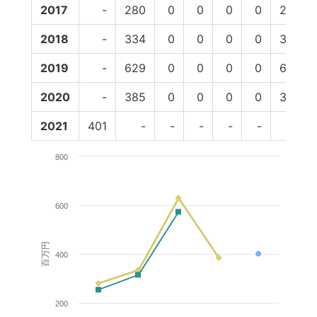
2017
-
280
0
0
0
0
280
2018
-
334
0
0
0
0
334
2019
-
629
0
0
0
0
629
2020
-
385
0
0
0
0
385
2021
401
-
-
-
-
-
-
800
600
百万円
400
200