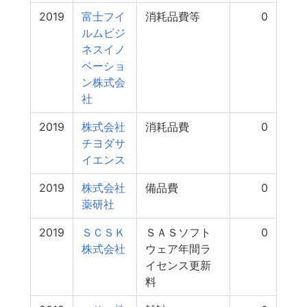
2019
富士フイ
消耗品費等
0
ルムビジ
ネスイノ
ベーショ
ン株式会
社
2019
株式会社
消耗品費
0
チヨダサ
イエンス
2019
株式会社
備品費
0
薬研社
2019
ＳＣＳＫ
ＳＡＳソフト
0
株式会社
ウェア年間ラ
イセンス更新
料