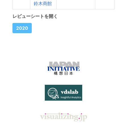
鈴木商館
レビューシートを開く
2020