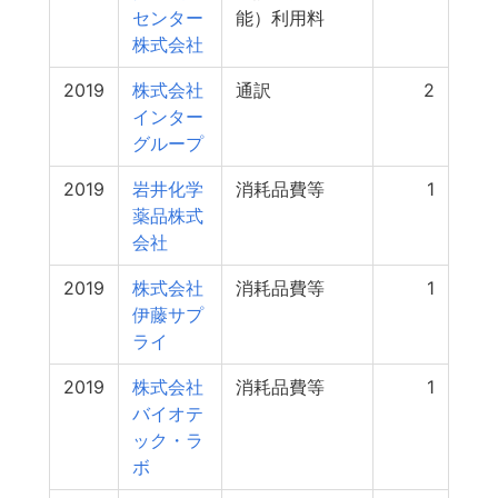
センター
能）利用料
株式会社
2019
株式会社
通訳
2
インター
グループ
2019
岩井化学
消耗品費等
1
薬品株式
会社
2019
株式会社
消耗品費等
1
伊藤サプ
ライ
2019
株式会社
消耗品費等
1
バイオテ
ック・ラ
ボ