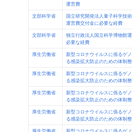
運営費
文部科学省
国立研究開発法人量子科学技術
運営費交付金に必要な経費
文部科学省
独立行政法人国立科学博物館運
必要な経費
厚生労働省
新型コロナウイルスに係るゲノ
る感染拡大防止のための体制整
厚生労働省
新型コロナウイルスに係るゲノ
る感染拡大防止のための体制整
厚生労働省
新型コロナウイルスに係るゲノ
る感染拡大防止のための体制整
厚生労働省
新型コロナウイルスに係るゲノ
る感染拡大防止のための体制整
厚生労働省
新型コロナウイルスに係るゲノ