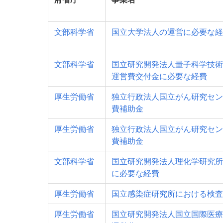
文部科学省
国立大学法人の運営に必要な経
文部科学省
国立研究開発法人量子科学技術
運営費交付金に必要な経費
厚生労働省
独立行政法人国立がん研究セン
費補助金
厚生労働省
独立行政法人国立がん研究セン
費補助金
文部科学省
国立研究開発法人理化学研究所
に必要な経費
厚生労働省
国立感染症研究所における検査
厚生労働省
国立研究開発法人国立国際医療