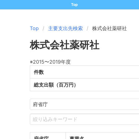
Top
Top
主要支出先検索
株式会社薬研社
株式会社薬研社
※2015〜2019年度
件数
総支出額（百万円）
府省庁
事業名