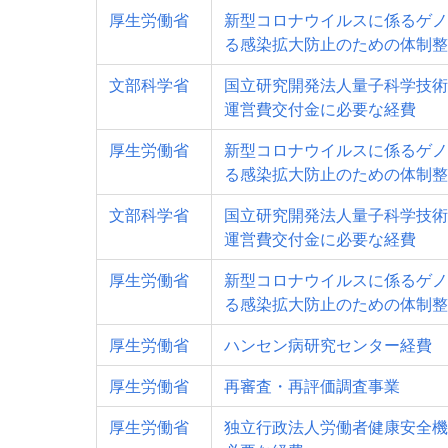
厚生労働省
新型コロナウイルスに係るゲノ
る感染拡大防止のための体制整
文部科学省
国立研究開発法人量子科学技術
運営費交付金に必要な経費
厚生労働省
新型コロナウイルスに係るゲノ
る感染拡大防止のための体制整
文部科学省
国立研究開発法人量子科学技術
運営費交付金に必要な経費
厚生労働省
新型コロナウイルスに係るゲノ
る感染拡大防止のための体制整
厚生労働省
ハンセン病研究センター経費
厚生労働省
再審査・再評価調査事業
厚生労働省
独立行政法人労働者健康安全機