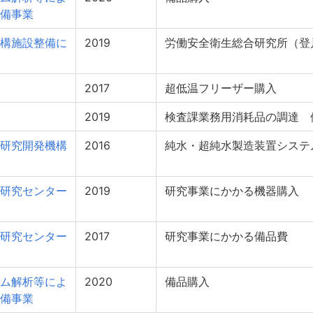
備事業
構施設整備に
2019
労働安全衛生総合研究所（登
2017
超低温フリーザー購入
2019
検査課業務用消耗品の調達 
研究開発機構
2016
純水・超純水製造装置システ
研究センター
2019
研究事業にかかる機器購入
研究センター
2017
研究事業にかかる備品費
ム解析等によ
2020
備品購入
備事業