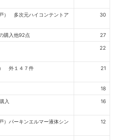
戸） 多次元ハイコンテントア
30
の購入他92点
27
22
） 外１４７件
21
18
の購入
16
戸）パーキンエルマー液体シン
12