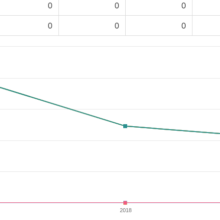
0
0
0
0
0
0
2018