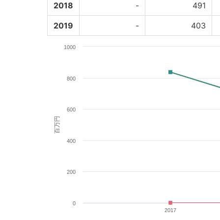
2018
-
491
2019
-
403
1000
800
600
百万円
400
200
0
2017