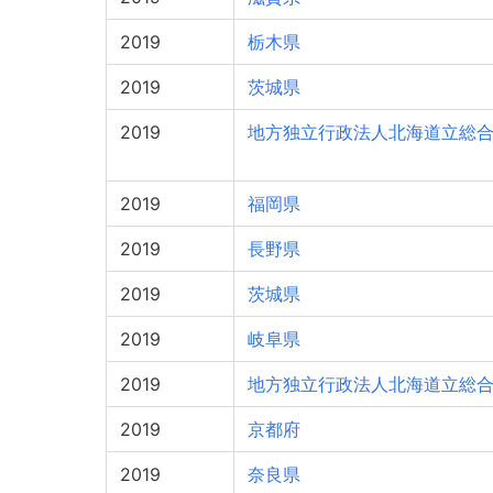
2019
栃木県
2019
茨城県
2019
地方独立行政法人北海道立総
2019
福岡県
2019
長野県
2019
茨城県
2019
岐阜県
2019
地方独立行政法人北海道立総
2019
京都府
2019
奈良県