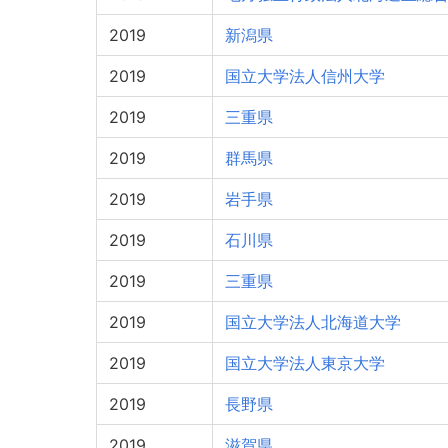
2019
新潟県
2019
国立大学法人信州大学
2019
三重県
2019
群馬県
2019
岩手県
2019
石川県
2019
三重県
2019
国立大学法人北海道大学
2019
国立大学法人東京大学
2019
長野県
2019
滋賀県