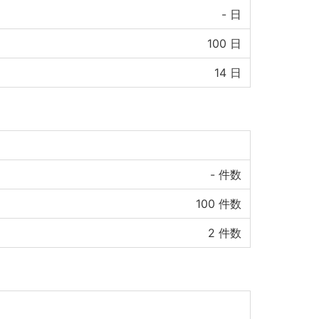
-
日
100
日
14
日
-
件数
100
件数
2
件数