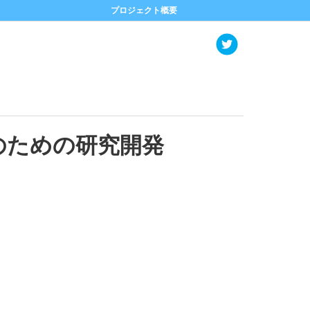
プロジェクト概要
のための研究開発