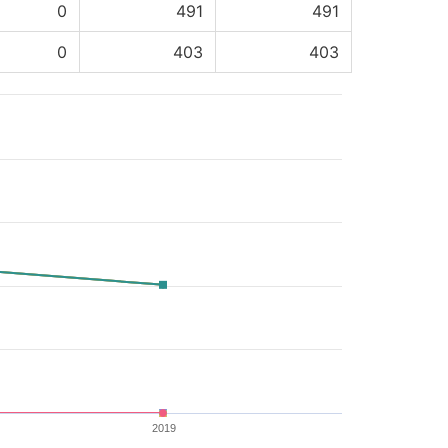
0
491
491
0
403
403
2019