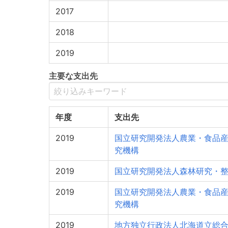
2017
2018
2019
主要な支出先
年度
支出先
2019
国立研究開発法人農業・食品
究機構
2019
国立研究開発法人森林研究・
2019
国立研究開発法人農業・食品
究機構
2019
地方独立行政法人北海道立総