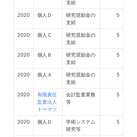
支給
2020
個人Ｄ
研究奨励金の
5
支給
2020
個人Ｃ
研究奨励金の
5
支給
2020
個人Ｂ
研究奨励金の
5
支給
2020
個人Ａ
研究奨励金の
5
支給
2020
有限責任
会計監査業務
5
監査法人
等
トーマツ
2020
個人Ｄ
学術システム
5
研究等