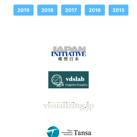
2019
2018
2017
2016
2015