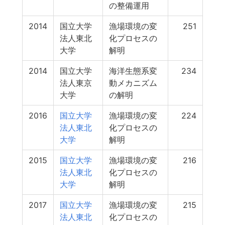
の整備運用
2014
国立大学
漁場環境の変
251
法人東北
化プロセスの
大学
解明
2014
国立大学
海洋生態系変
234
法人東京
動メカニズム
大学
の解明
2016
国立大学
漁場環境の変
224
法人東北
化プロセスの
大学
解明
2015
国立大学
漁場環境の変
216
法人東北
化プロセスの
大学
解明
2017
国立大学
漁場環境の変
215
法人東北
化プロセスの