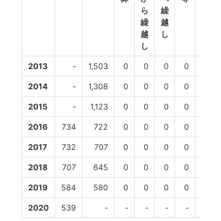
ら
繰
繰
越
越
し
し
2013
-
1,503
0
0
0
0
1,503
2014
-
1,308
0
0
0
0
1,308
2015
-
1,123
0
0
0
0
1,123
2016
734
722
0
0
0
0
722
2017
732
707
0
0
0
0
707
2018
707
645
0
0
0
0
645
2019
584
580
0
0
0
0
580
2020
539
-
-
-
-
-
-