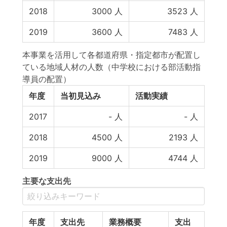
2018
3000
人
3523
人
2019
3600
人
7483
人
本事業を活用して各都道府県・指定都市が配置し
ている地域人材の人数（中学校における部活動指
導員の配置）
年度
当初見込み
活動実績
2017
-
人
-
人
2018
4500
人
2193
人
2019
9000
人
4744
人
主要な支出先
年度
支出先
業務概要
支出