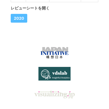
レビューシートを開く
2020