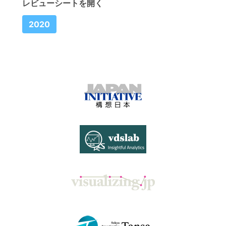
レビューシートを開く
2020