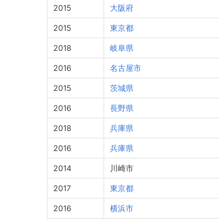
2015
大阪府
2015
東京都
2018
岐阜県
2016
名古屋市
2015
茨城県
2016
長野県
2018
兵庫県
2016
兵庫県
2014
川崎市
2017
東京都
2016
横浜市