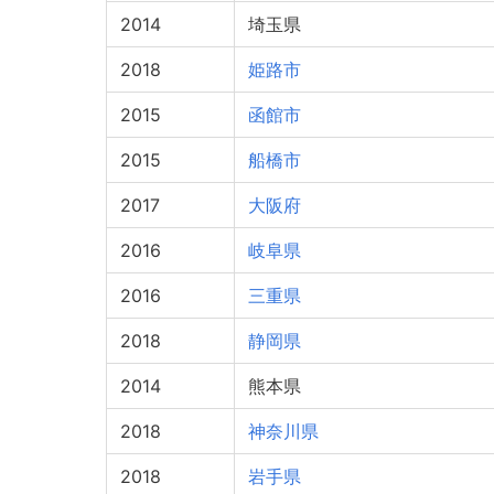
2014
埼玉県
2018
姫路市
2015
函館市
2015
船橋市
2017
大阪府
2016
岐阜県
2016
三重県
2018
静岡県
2014
熊本県
2018
神奈川県
2018
岩手県