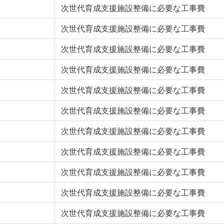
次世代育成支援施設整備に必要な工事費
次世代育成支援施設整備に必要な工事費
次世代育成支援施設整備に必要な工事費
次世代育成支援施設整備に必要な工事費
次世代育成支援施設整備に必要な工事費
次世代育成支援施設整備に必要な工事費
次世代育成支援施設整備に必要な工事費
次世代育成支援施設整備に必要な工事費
次世代育成支援施設整備に必要な工事費
次世代育成支援施設整備に必要な工事費
次世代育成支援施設整備に必要な工事費