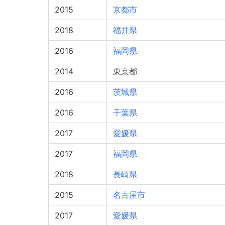
2015
京都市
2018
福井県
2016
福岡県
2014
東京都
2016
茨城県
2016
千葉県
2017
愛媛県
2017
福岡県
2018
長崎県
2015
名古屋市
2017
愛媛県