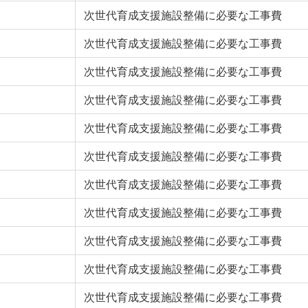
次世代育成支援施設整備に必要な工事費
次世代育成支援施設整備に必要な工事費
次世代育成支援施設整備に必要な工事費
次世代育成支援施設整備に必要な工事費
次世代育成支援施設整備に必要な工事費
次世代育成支援施設整備に必要な工事費
次世代育成支援施設整備に必要な工事費
次世代育成支援施設整備に必要な工事費
次世代育成支援施設整備に必要な工事費
次世代育成支援施設整備に必要な工事費
次世代育成支援施設整備に必要な工事費