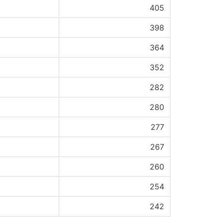
405
398
364
352
282
280
277
267
260
254
242