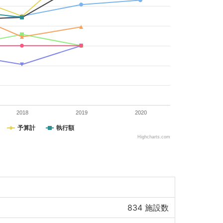
2018
2019
2020
予算計
執行額
Highcharts.com
834
施設数