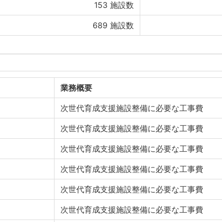
153
施設数
689
施設数
業務概要
次世代育成支援施設整備に必要な工事費
次世代育成支援施設整備に必要な工事費
次世代育成支援施設整備に必要な工事費
次世代育成支援施設整備に必要な工事費
次世代育成支援施設整備に必要な工事費
次世代育成支援施設整備に必要な工事費