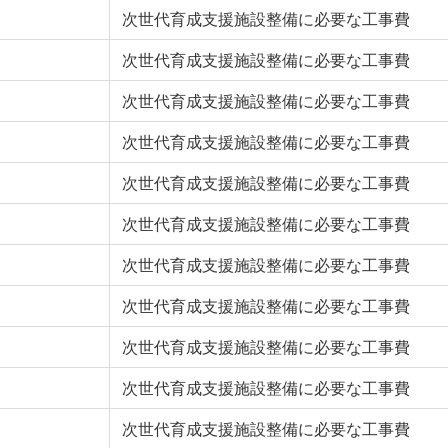
次世代育成支援施設整備に必要な工事費
次世代育成支援施設整備に必要な工事費
次世代育成支援施設整備に必要な工事費
次世代育成支援施設整備に必要な工事費
次世代育成支援施設整備に必要な工事費
次世代育成支援施設整備に必要な工事費
次世代育成支援施設整備に必要な工事費
次世代育成支援施設整備に必要な工事費
次世代育成支援施設整備に必要な工事費
次世代育成支援施設整備に必要な工事費
次世代育成支援施設整備に必要な工事費