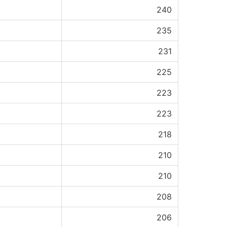
240
235
231
225
223
223
218
210
210
208
206