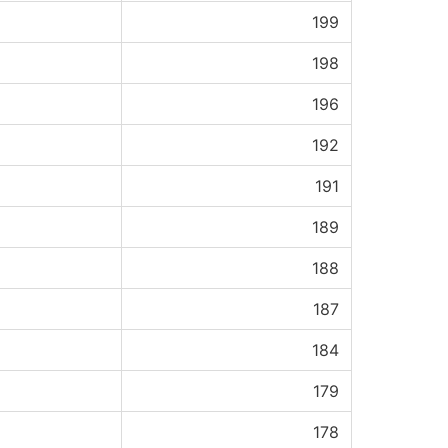
199
198
196
192
191
189
188
187
184
179
178