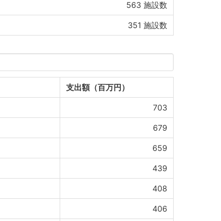
563
施設数
351
施設数
支出額（百万円）
703
679
659
439
408
406