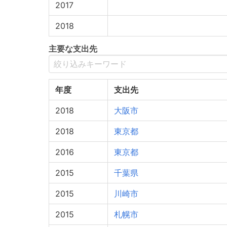
2017
2018
主要な支出先
年度
支出先
2018
大阪市
2018
東京都
2016
東京都
2015
千葉県
2015
川崎市
2015
札幌市