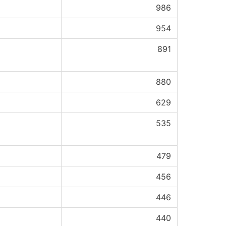
986
954
891
880
629
535
479
456
446
440