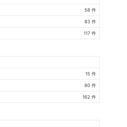
58
件
83
件
117
件
15
件
80
件
162
件