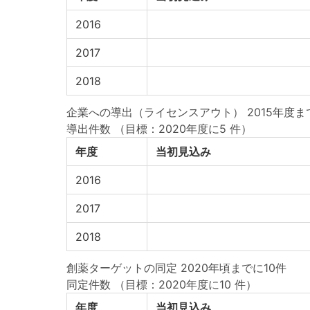
2016
2017
2018
企業への導出（ライセンスアウト） 2015年度まで
導出件数
（目標：2020年度に5 件）
年度
当初見込み
2016
2017
2018
創薬ターゲットの同定 2020年頃までに10件
同定件数
（目標：2020年度に10 件）
年度
当初見込み