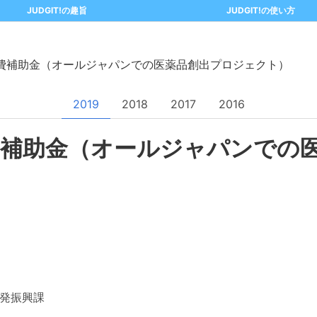
JUDGIT!の趣旨
JUDGIT!の使い方
費補助金（オールジャパンでの医薬品創出プロジェクト）
2019
2018
2017
2016
費補助金（オールジャパンでの
発振興課