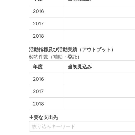
2016
2017
2018
活動指標
及び
活動実績
（アウトプット）
契約件数（補助・委託）
年度
当初見込み
2016
2017
2018
主要な支出先