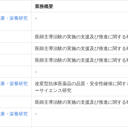
業務概要
健康・栄養研究
-
医師主導治験の実施の支援及び推進に関する
医師主導治験の実施の支援及び推進に関する
医師主導治験の実施の支援及び推進に関する
-
健康・栄養研究
改変型抗体医薬品の品質・安全性確保に関す
ーサイエンス研究
医師主導治験の実施の支援及び推進に関する
健康・栄養研究
-