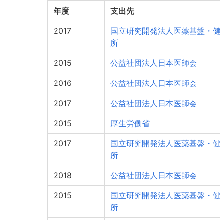
年度
支出先
2017
国立研究開発法人医薬基盤・
所
2015
公益社団法人日本医師会
2016
公益社団法人日本医師会
2017
公益社団法人日本医師会
2015
厚生労働省
2017
国立研究開発法人医薬基盤・
所
2018
公益社団法人日本医師会
2015
国立研究開発法人医薬基盤・
所