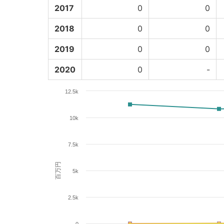
2017
0
0
2018
0
0
2019
0
0
2020
0
-
12.5k
10k
7.5k
百万円
5k
2.5k