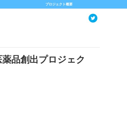
プロジェクト概要
医薬品創出プロジェク