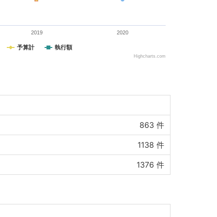
2019
2020
予算計
執行額
Highcharts.com
863
件
1138
件
1376
件