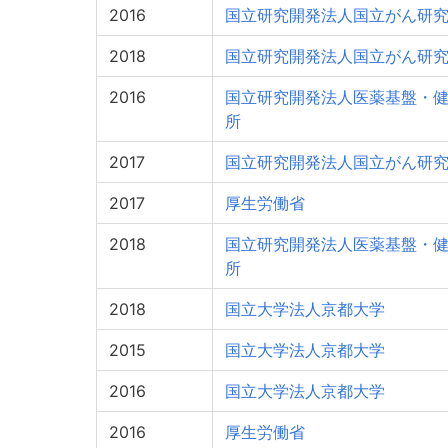
2016
国立研究開発法人国立がん研
2018
国立研究開発法人国立がん研
2016
国立研究開発法人医薬基盤・
所
2017
国立研究開発法人国立がん研
2017
厚生労働省
2018
国立研究開発法人医薬基盤・
所
2018
国立大学法人京都大学
2015
国立大学法人京都大学
2016
国立大学法人京都大学
2016
厚生労働省