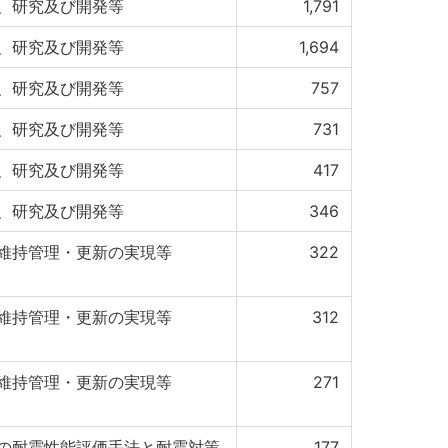
、研究及び開発等
1,791
、研究及び開発等
1,694
、研究及び開発等
757
、研究及び開発等
731
、研究及び開発等
417
、研究及び開発等
346
維持管理・更新の実現等
322
維持管理・更新の実現等
312
維持管理・更新の実現等
271
の耐震性能評価手法と耐震対策
177