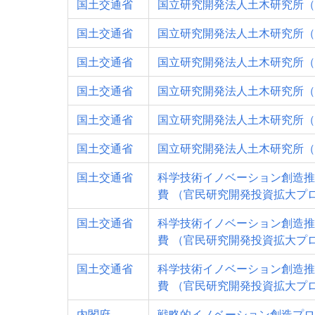
国土交通省
国立研究開発法人土木研究所（
国土交通省
国立研究開発法人土木研究所（
国土交通省
国立研究開発法人土木研究所（
国土交通省
国立研究開発法人土木研究所（
国土交通省
国立研究開発法人土木研究所（
国土交通省
国立研究開発法人土木研究所（
国土交通省
科学技術イノベーション創造推
費 （官民研究開発投資拡大プ
国土交通省
科学技術イノベーション創造推
費 （官民研究開発投資拡大プ
国土交通省
科学技術イノベーション創造推
費 （官民研究開発投資拡大プ
内閣府
戦略的イノベーション創造プロ