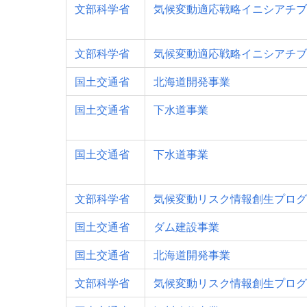
文部科学省
気候変動適応戦略イニシアチブ
文部科学省
気候変動適応戦略イニシアチブ
国土交通省
北海道開発事業
国土交通省
下水道事業
国土交通省
下水道事業
文部科学省
気候変動リスク情報創生プログ
国土交通省
ダム建設事業
国土交通省
北海道開発事業
文部科学省
気候変動リスク情報創生プログ