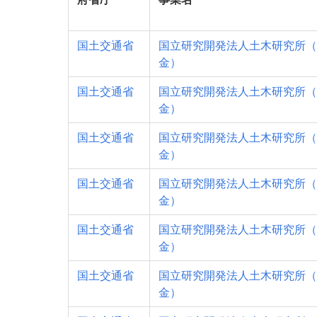
国土交通省
国立研究開発法人土木研究所（
金）
国土交通省
国立研究開発法人土木研究所（
金）
国土交通省
国立研究開発法人土木研究所（
金）
国土交通省
国立研究開発法人土木研究所（
金）
国土交通省
国立研究開発法人土木研究所（
金）
国土交通省
国立研究開発法人土木研究所（
金）