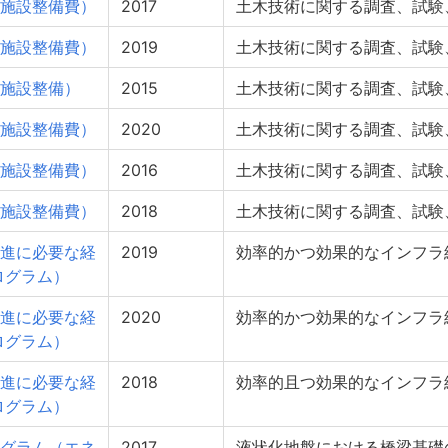
施設整備費）
2017
土木技術に関する調査、試験
施設整備費）
2019
土木技術に関する調査、試験
施設整備）
2015
土木技術に関する調査、試験
施設整備費）
2020
土木技術に関する調査、試験
施設整備費）
2016
土木技術に関する調査、試験
施設整備費）
2018
土木技術に関する調査、試験
進に必要な経
2019
効率的かつ効果的なインフラ
ログラム）
進に必要な経
2020
効率的かつ効果的なインフラ
ログラム）
進に必要な経
2018
効率的且つ効果的なインフラ
ログラム）
グラム（エネ
2017
液状化地盤における橋梁基礎