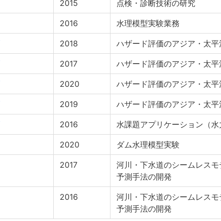
2015
点検・診断技術の研究
2016
水理模型実験業務
2018
ハザード評価のアジア・太平
2017
ハザード評価のアジア・太平
2020
ハザード評価のアジア・太平
2019
ハザード評価のアジア・太平
2016
水課題アプリケーション（水
2020
ダム水理模型実験
2017
河川・下水道のシームレスモ
予測手法の開発
2016
河川・下水道のシームレスモ
予測手法の開発