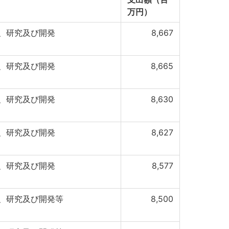
万円）
、研究及び開発
8,667
、研究及び開発
8,665
、研究及び開発
8,630
、研究及び開発
8,627
、研究及び開発
8,577
、研究及び開発等
8,500