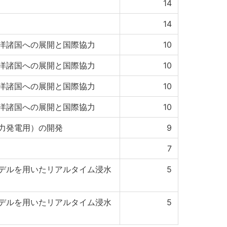
14
14
洋諸国への展開と国際協力
10
洋諸国への展開と国際協力
10
洋諸国への展開と国際協力
10
洋諸国への展開と国際協力
10
力発電用）の開発
9
7
デルを用いたリアルタイム浸水
5
デルを用いたリアルタイム浸水
5