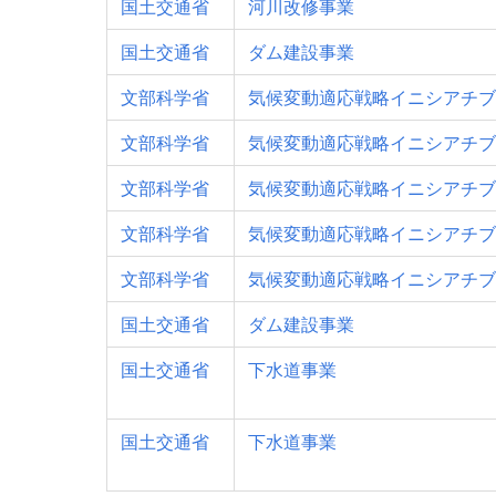
国土交通省
河川改修事業
国土交通省
ダム建設事業
文部科学省
気候変動適応戦略イニシアチブ
文部科学省
気候変動適応戦略イニシアチブ
文部科学省
気候変動適応戦略イニシアチブ
文部科学省
気候変動適応戦略イニシアチブ
文部科学省
気候変動適応戦略イニシアチブ
国土交通省
ダム建設事業
国土交通省
下水道事業
国土交通省
下水道事業