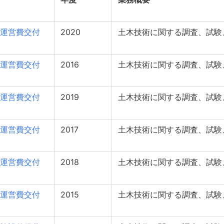
運営費交付
2020
土木技術に関する調査、試験
運営費交付
2016
土木技術に関する調査、試験
運営費交付
2019
土木技術に関する調査、試験
運営費交付
2017
土木技術に関する調査、試験
運営費交付
2018
土木技術に関する調査、試験
運営費交付
2015
土木技術に関する調査、試験