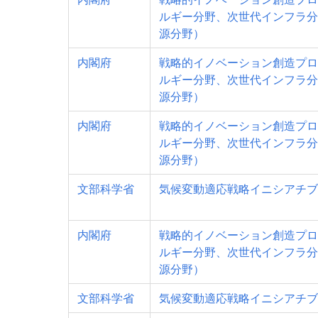
ルギー分野、次世代インフラ分
源分野）
内閣府
戦略的イノベーション創造プロ
ルギー分野、次世代インフラ分
源分野）
内閣府
戦略的イノベーション創造プロ
ルギー分野、次世代インフラ分
源分野）
文部科学省
気候変動適応戦略イニシアチブ
内閣府
戦略的イノベーション創造プロ
ルギー分野、次世代インフラ分
源分野）
文部科学省
気候変動適応戦略イニシアチブ