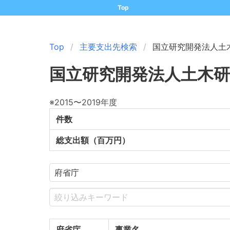
Top
Top
主要支出先検索
国立研究開発法人土
国立研究開発法人土木研
※2015〜2019年度
件数
総支出額（百万円）
府省庁
事業名