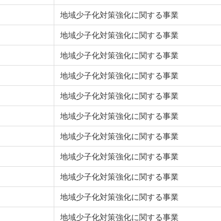
地域少子化対策強化に関する事業
地域少子化対策強化に関する事業
地域少子化対策強化に関する事業
地域少子化対策強化に関する事業
地域少子化対策強化に関する事業
地域少子化対策強化に関する事業
地域少子化対策強化に関する事業
地域少子化対策強化に関する事業
地域少子化対策強化に関する事業
地域少子化対策強化に関する事業
地域少子化対策強化に関する事業