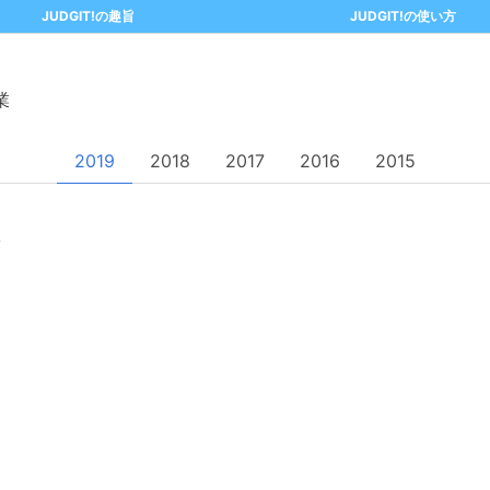
JUDGIT!の趣旨
JUDGIT!の使い方
業
2019
2018
2017
2016
2015