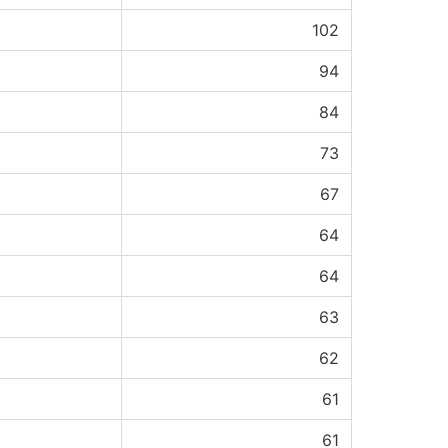
102
94
84
73
67
64
64
63
62
61
61