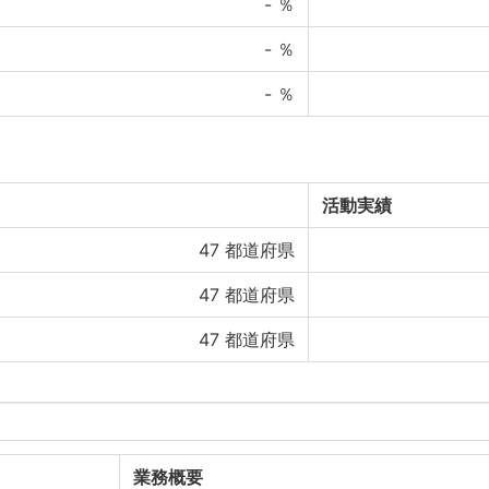
-
％
-
％
-
％
活動実績
47
都道府県
47
都道府県
47
都道府県
業務概要