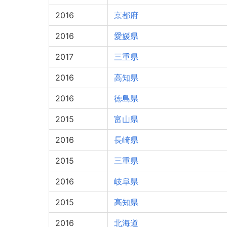
2016
京都府
2016
愛媛県
2017
三重県
2016
高知県
2016
徳島県
2015
富山県
2016
長崎県
2015
三重県
2016
岐阜県
2015
高知県
2016
北海道