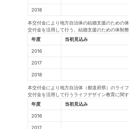
2018
本交付金により地方自治体の結婚支援のための体
交付金を活用して行う、結婚支援のための体制整
年度
当初見込み
2016
2017
2018
本交付金により地方自治体（都道府県）のライフ
交付金を活用して行うライフデザイン教育に関す
年度
当初見込み
2016
2017