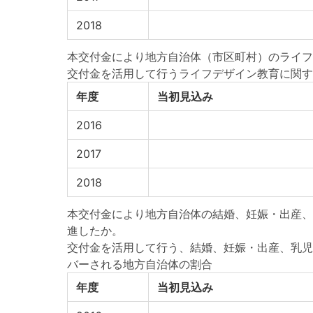
2018
本交付金により地方自治体（市区町村）のライフ
交付金を活用して行うライフデザイン教育に関す
年度
当初見込み
2016
2017
2018
本交付金により地方自治体の結婚、妊娠・出産、
進したか。
交付金を活用して行う、結婚、妊娠・出産、乳児
バーされる地方自治体の割合
年度
当初見込み