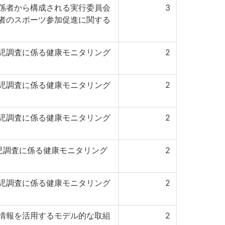
係者から構成される実行委員会
3
者のスポーツ参加促進に関する
児調査に係る健康モニタリング
2
児調査に係る健康モニタリング
2
児調査に係る健康モニタリング
2
児調査に係る健康モニタリング
2
児調査に係る健康モニタリング
2
情報を活用するモデル的な取組
2