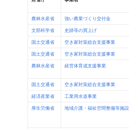
農林水産省
強い農業づくり交付金
文部科学省
史跡等の買上げ
国土交通省
空き家対策総合支援事業
国土交通省
空き家対策総合支援事業
農林水産省
経営体育成支援事業
国土交通省
空き家対策総合支援事業
経済産業省
工業用水道事業
厚生労働省
地域介護・福祉空間整備等施設