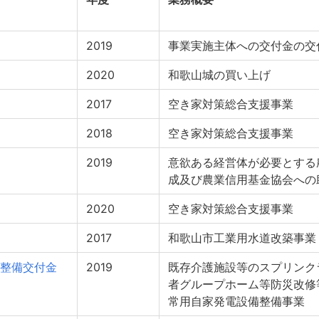
2019
事業実施主体への交付金の交
2020
和歌山城の買い上げ
2017
空き家対策総合支援事業
2018
空き家対策総合支援事業
2019
意欲ある経営体が必要とする
成及び農業信用基金協会への
2020
空き家対策総合支援事業
2017
和歌山市工業用水道改築事業
整備交付金
2019
既存介護施設等のスプリンク
者グループホーム等防災改修
常用自家発電設備整備事業