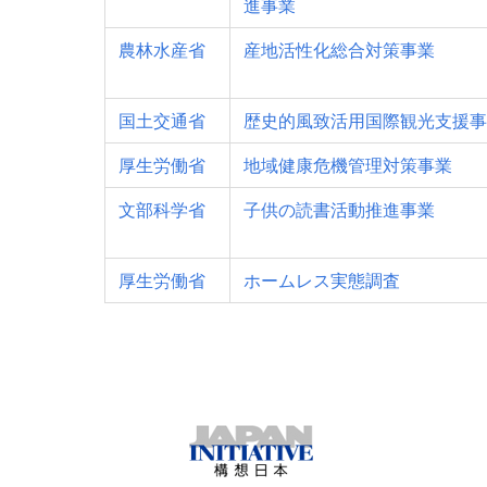
進事業
農林水産省
産地活性化総合対策事業
国土交通省
歴史的風致活用国際観光支援事
厚生労働省
地域健康危機管理対策事業
文部科学省
子供の読書活動推進事業
厚生労働省
ホームレス実態調査