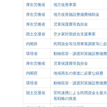
厚生労働省
地方改善事業
厚生労働省
地方改善施設整備費補助金
厚生労働省
児童保護費等負担金
国土交通省
空き家対策総合支援事業
内閣府
民間資金等活用事業調査等に必
環境省
動物収容・譲渡対策施設整備費
厚生労働省
児童保護費等負担金
内閣府
地域再生の推進に必要な経費
環境省
動物収容・譲渡対策施設整備費
国土交通省
官民連携による民間資金を最大
長戦略の推進