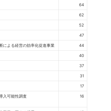
64
62
52
47
断による経営の効率化促進事業
44
40
37
31
17
導入可能性調査
16