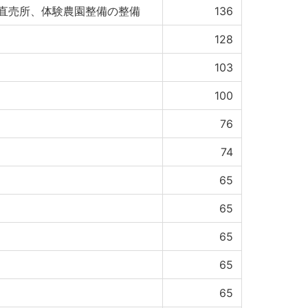
直売所、体験農園整備の整備
136
128
103
100
76
74
65
65
65
65
65