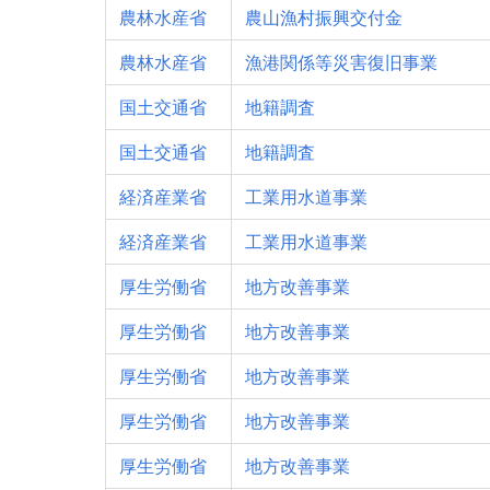
農林水産省
農山漁村振興交付金
農林水産省
漁港関係等災害復旧事業
国土交通省
地籍調査
国土交通省
地籍調査
経済産業省
工業用水道事業
経済産業省
工業用水道事業
厚生労働省
地方改善事業
厚生労働省
地方改善事業
厚生労働省
地方改善事業
厚生労働省
地方改善事業
厚生労働省
地方改善事業