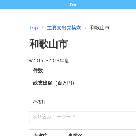
Top
Top
主要支出先検索
和歌山市
和歌山市
※2015〜2019年度
件数
総支出額（百万円）
府省庁
事業名