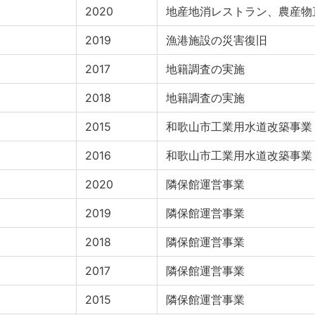
2020
地産地消レストラン、農産物
2019
漁港施設の災害復旧
2017
地籍調査の実施
2018
地籍調査の実施
2015
和歌山市工業用水道改築事業
2016
和歌山市工業用水道改築事業
2020
隣保館運営事業
2019
隣保館運営事業
2018
隣保館運営事業
2017
隣保館運営事業
2015
隣保館運営事業