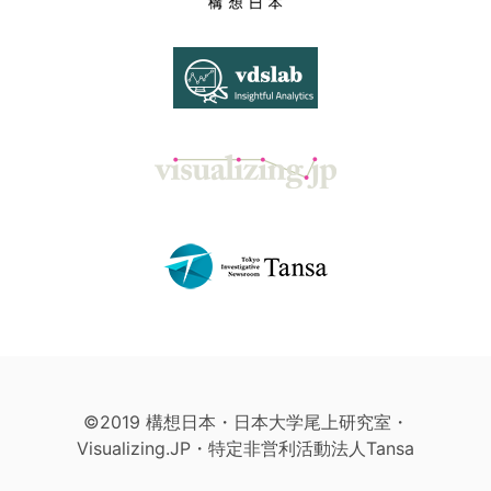
©2019 構想日本・日本大学尾上研究室・
Visualizing.JP・特定非営利活動法人Tansa