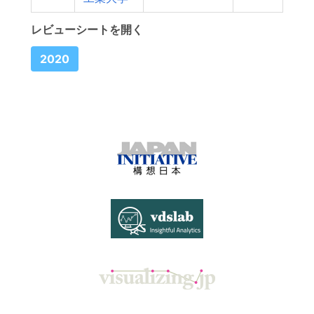
レビューシートを開く
2020