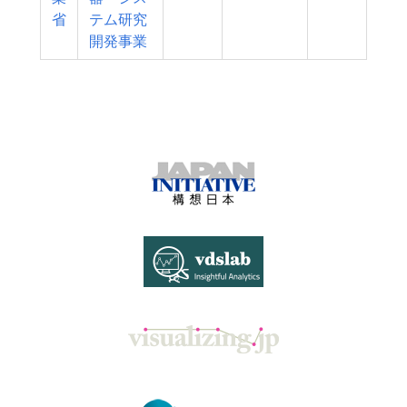
省
テム研究
開発事業