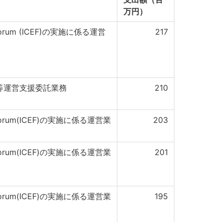
万円）
rth Forum (ICEF)の実施に係る運営
217
会等運営支援委託業務
210
rth Forum(ICEF)の実施に係る運営業
203
rth Forum(ICEF)の実施に係る運営業
201
rth Forum(ICEF)の実施に係る運営業
195