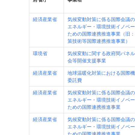
経済産業省
気候変動対策に係る国際会議の
エネルギー・環境技術イノベー
ための国際連携推進事業（旧：
策技術等国際連携推進事業）
環境省
気候変動に関する政府間パネル（
会等開催支援事業
経済産業省
地球温暖化対策における国際機
委託費
経済産業省
気候変動対策に係る国際会議の
エネルギー・環境技術イノベー
ための国際連携推進事業
経済産業省
気候変動対策に係る国際会議の
エネルギー・環境技術イノベー
ための国際連携推進事業