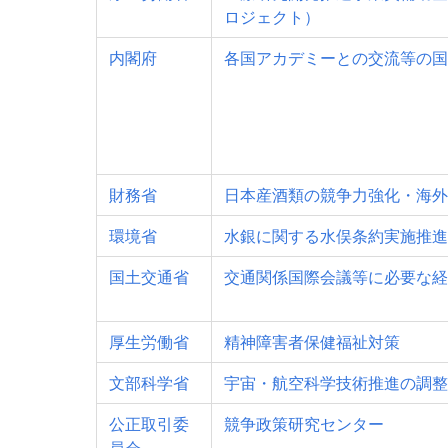
ロジェクト）
内閣府
各国アカデミーとの交流等の国
財務省
日本産酒類の競争力強化・海外
環境省
水銀に関する水俣条約実施推進
国土交通省
交通関係国際会議等に必要な経
厚生労働省
精神障害者保健福祉対策
文部科学省
宇宙・航空科学技術推進の調整
公正取引委
競争政策研究センター